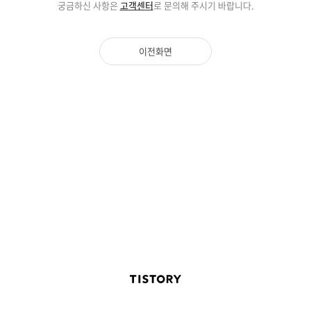
궁금하신 사항은
고객센터
로 문의해 주시기 바랍니다.
이전화면