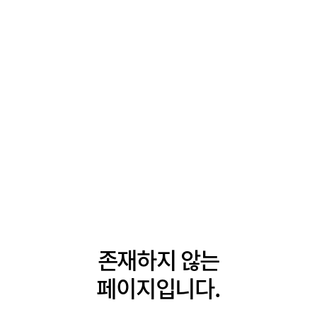
존재하지 않는
페이지입니다.